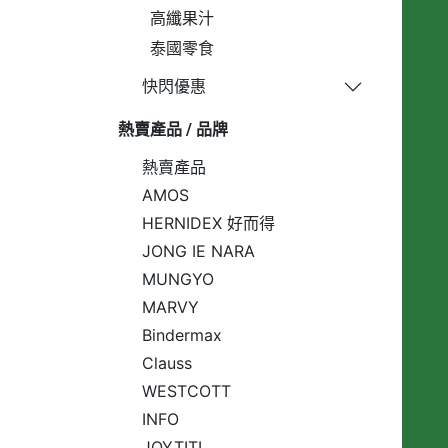
高纖果汁
泰國零食
快閃優惠
熱賣產品 / 品牌
熱賣產品
AMOS
HERNIDEX 好而得
JONG IE NARA
MUNGYO
MARVY
Bindermax
Clauss
WESTCOTT
INFO
JOYTITI