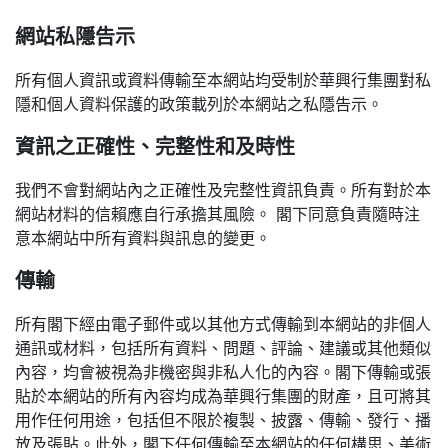
網站私隱告示
所有個人資訊或資料傳輸至本網站均受制於華興行集團對私
隱和個人資料保護的政策載列於本網站之私隱告示。
資訊之正確性、完整性和及時性
我們不會對網站內之正確性及完整性資訊負責。所有對於本
網站材料的信賴應自行承擔其風險。 閣下同意負責隨時注
意本網站中所有資料與訊息的變更。
傳輸
所有閣下經由電子郵件或以其他方式傳輸到本網站的非個人
通訊或材料，包括所有資料、問題、評論、建議或其他類似
內容，均會被視為非機密與非私人化的內容。閣下傳輸或張
貼於本網站的所有內容均成為華興行集團的財產，且可將其
用作任何用途，包括但不限於複製、披露、傳輸、發行、播
放及張貼。此外，閣下任何傳輸至本網站的任何構思、美術