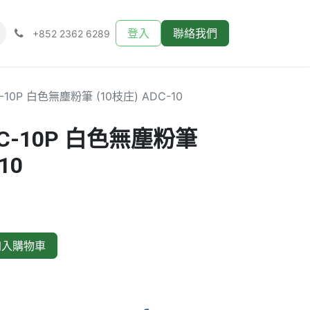
登入
聯絡我們
+852 2362 6289
-10P 白色無塵粉筆 (10枝庄) ADC-10
DC-10P 白色無塵粉筆
10
入購物車