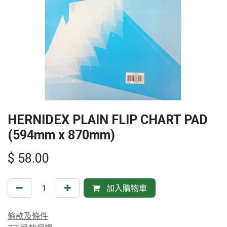
HERNIDEX PLAIN FLIP CHART PAD
(594mm x 870mm)
$
58.00
加入購物車
條款及條件