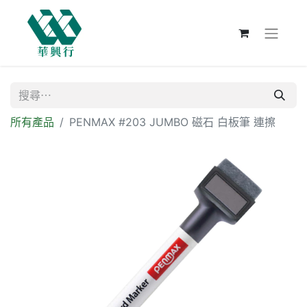
所有產品
PENMAX #203 JUMBO 磁石 白板筆 連擦