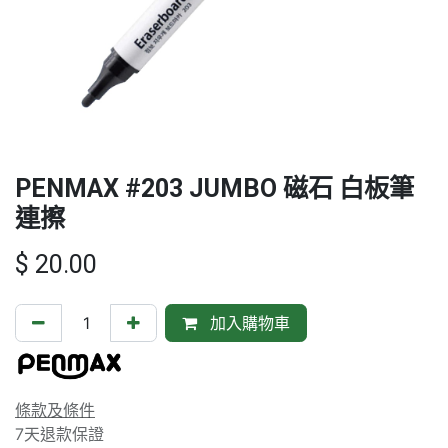
PENMAX #203 JUMBO 磁石 白板筆
連擦
$
20.00
加入購物車
條款及條件
7天退款保證