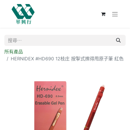
所有產品
HERNIDEX #HD690 12枝庄 按掣式擦得甩原子筆 紅色