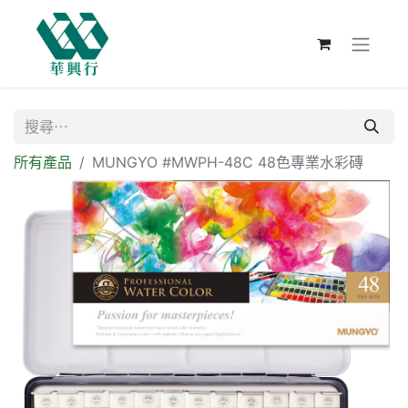
所有產品
MUNGYO #MWPH-48C 48色專業水彩磚