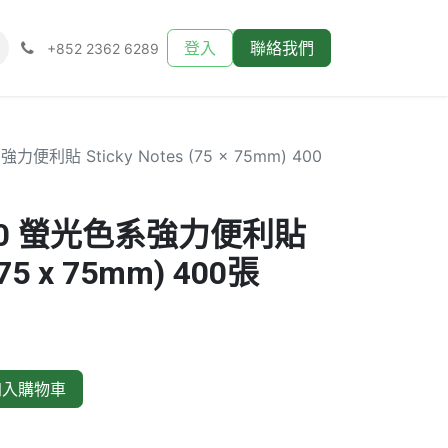
登入
聯絡我們
+852 2362 6289
力便利貼 Sticky Notes (75 x 75mm) 400
4-80 螢光色系強力便利貼
 (75 x 75mm) 400張
入購物車