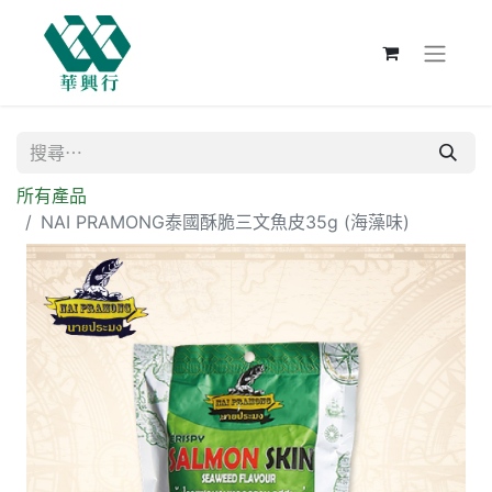
所有產品
NAI PRAMONG泰國酥脆三文魚皮35g (海藻味)