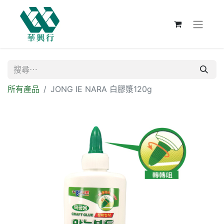
所有產品
JONG IE NARA 白膠漿120g