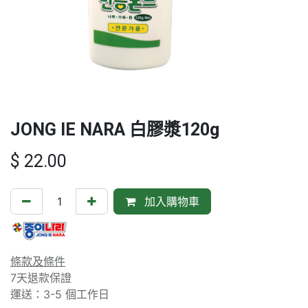
JONG IE NARA 白膠漿120g
$
22.00
加入購物車
條款及條件
7天退款保證
運送：3-5 個工作日