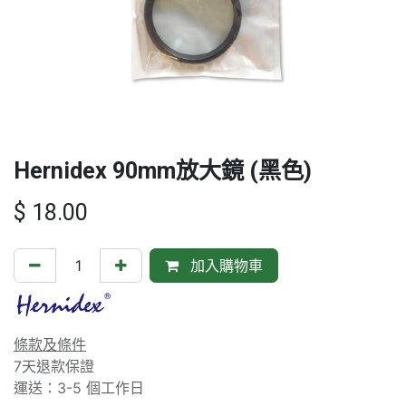
Hernidex 90mm放大鏡 (黑色)
$
18.00
加入購物車
條款及條件
7天退款保證
運送：3-5 個工作日