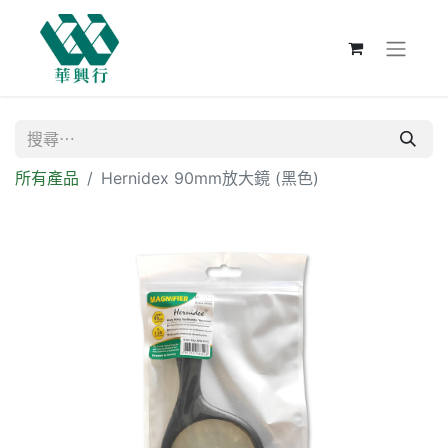
所有產品
Hernidex 90mm放大鏡 (黑色)