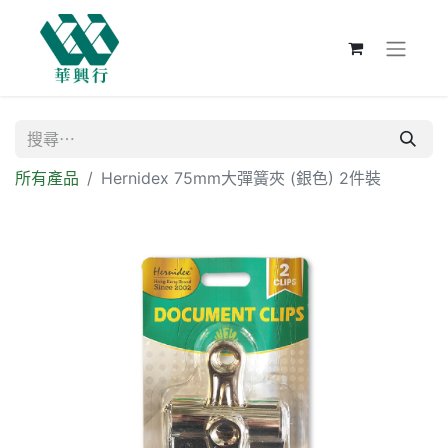
所有產品
Hernidex 75mm大彈簧夾 (銀色) 2件裝