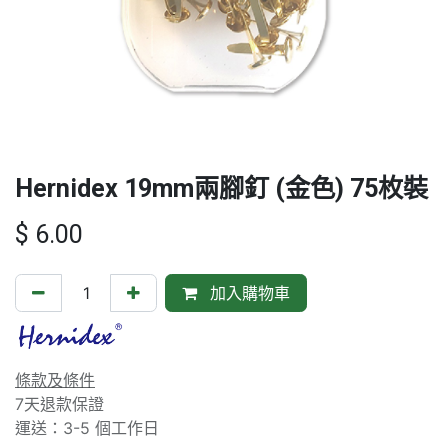
Hernidex 19mm兩腳釘 (金色) 75枚裝
$
6.00
加入購物車
條款及條件
7天退款保證
運送：3-5 個工作日