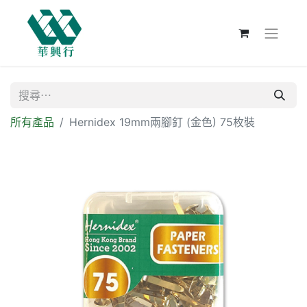
所有產品
Hernidex 19mm兩腳釘 (金色) 75枚裝