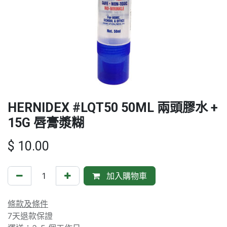
HERNIDEX #LQT50 50ML 兩頭膠水 +
15G 唇膏漿糊
$
10.00
加入購物車
條款及條件
7天退款保證