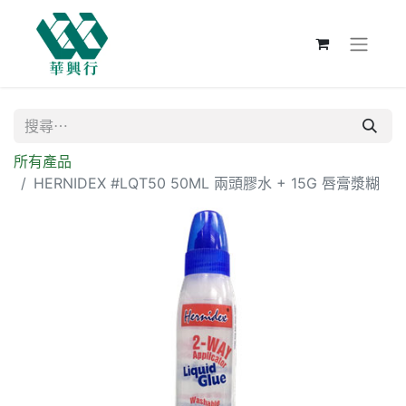
所有產品
HERNIDEX #LQT50 50ML 兩頭膠水 + 15G 唇膏漿糊