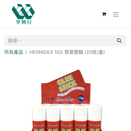
所有產品
HERNIDEX 15G 唇膏漿糊 (20枝/盒)