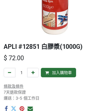
APLI #12851 白膠漿(1000G)
$
72.00
加入購物車
條款及條件
7天退款保證
運送：3-5 個工作日