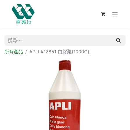
所有產品
APLI #12851 白膠漿(1000G)