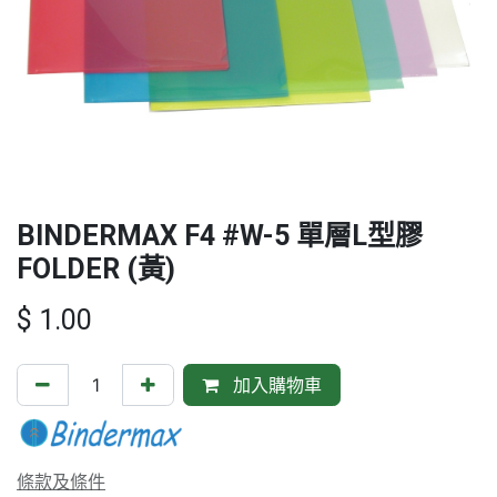
BINDERMAX F4 #W-5 單層L型膠
FOLDER (黃)
$
1.00
加入購物車
條款及條件