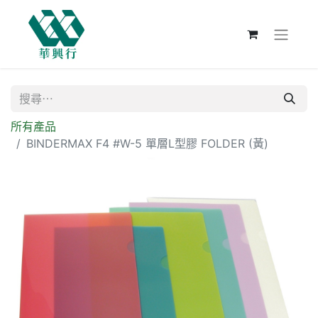
所有產品
BINDERMAX F4 #W-5 單層L型膠 FOLDER (黃)