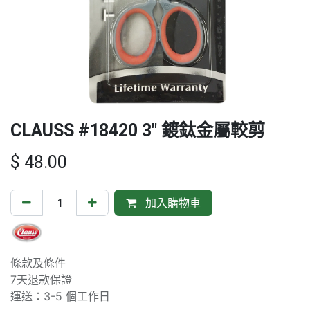
CLAUSS #18420 3" 鍍鈦金屬較剪
$
48.00
加入購物車
條款及條件
7天退款保證
運送：3-5 個工作日