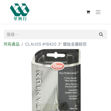
所有產品
CLAUSS #18420 3" 鍍鈦金屬較剪