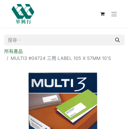
所有產品
MULTI3 #04724 三用 LABEL 105 X 57MM 10'S