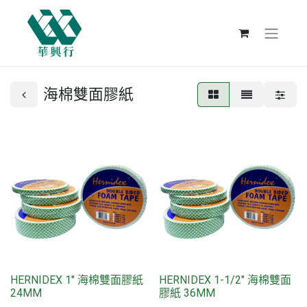
海棉雙面膠紙
HERNIDEX 1" 海棉雙面膠紙
HERNIDEX 1-1/2" 海棉雙面
24MM
膠紙 36MM