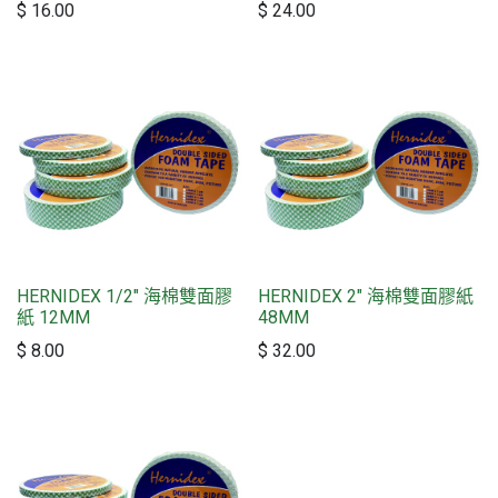
$
16.00
$
24.00
HERNIDEX 1/2" 海棉雙面膠
HERNIDEX 2" 海棉雙面膠紙
紙 12MM
48MM
$
8.00
$
32.00