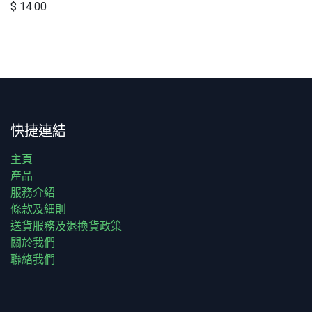
$
14.00
快捷連結
主頁
產品
服務介紹
條款及細則
送貨服務及退換貨政策
關於我們
聯絡我們