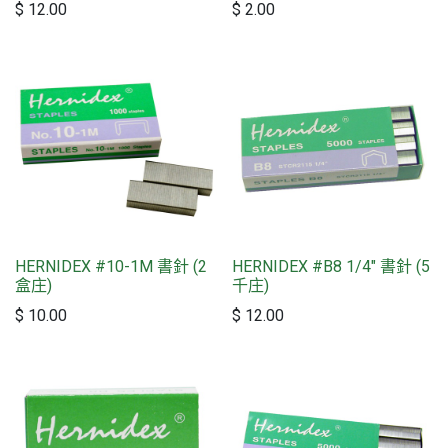
$
12.00
$
2.00
HERNIDEX #10-1M 書針 (2
HERNIDEX #B8 1/4" 書針 (5
盒庄)
千庄)
$
10.00
$
12.00