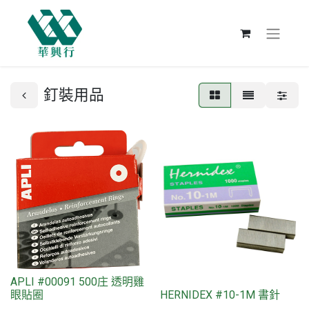
釘裝用品
APLI #00091 500庄 透明雞
眼貼圈
HERNIDEX #10-1M 書針