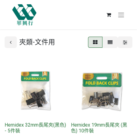
夾類-文件用
Hernidex 32mm長尾夾(黑色)
Hernidex 19mm長尾夾 (黑
- 5件裝
色) 10件裝